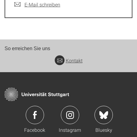
E-Mail schreiben
So erreichen Sie uns
Kontakt
Facebook
Instagram
Bluesky