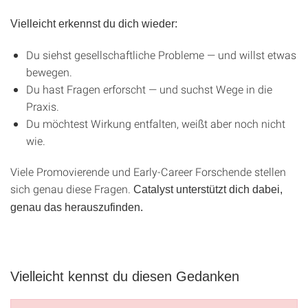
Vielleicht erkennst du dich wieder:
Du siehst gesellschaftliche Probleme — und willst etwas
bewegen.
Du hast Fragen erforscht — und suchst Wege in die
Praxis.
Du möchtest Wirkung entfalten, weißt aber noch nicht
wie.
Viele Promovierende und Early-Career Forschende stellen
sich genau diese Fragen.
Catalyst unterstützt dich dabei,
genau das herauszufinden.
Vielleicht kennst du diesen Gedanken