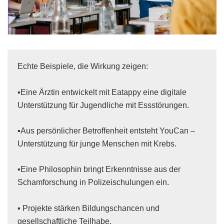
Echte Beispiele, die Wirkung zeigen:
▪️Eine Ärztin entwickelt mit Eatappy eine digitale
Unterstützung für Jugendliche mit Essstörungen.
▪️Aus persönlicher Betroffenheit entsteht
YouCan
–
Unterstützung für junge Menschen mit Krebs.
▪️Eine Philosophin bringt Erkenntnisse aus der
Schamforschung in Polizeischulungen ein.
▪️ Projekte stärken Bildungschancen und
gesellschaftliche Teilhabe.