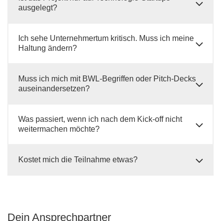
ausgelegt?
Ich sehe Unternehmertum kritisch. Muss ich meine
Haltung ändern?
Muss ich mich mit BWL-Begriffen oder Pitch-Decks
auseinandersetzen?
Was passiert, wenn ich nach dem Kick-off nicht
weitermachen möchte?
Kostet mich die Teilnahme etwas?
Dein Ansprechpartner