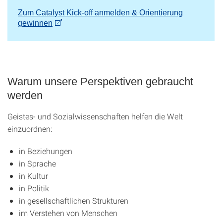
Zum Catalyst Kick-off anmelden & Orientierung
gewinnen
Warum unsere Perspektiven gebraucht
werden
Geistes- und Sozialwissenschaften helfen die Welt
einzuordnen:
in Beziehungen
in Sprache
in Kultur
in Politik
in gesellschaftlichen Strukturen
im Verstehen von Menschen