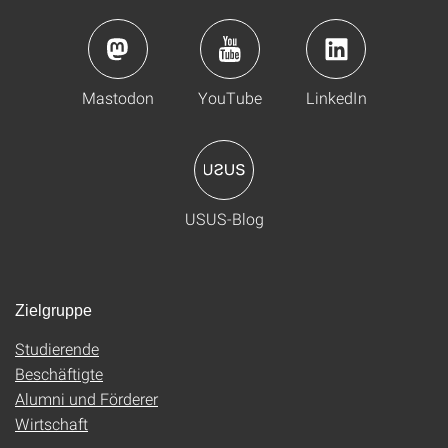
Mastodon
YouTube
LinkedIn
USUS-Blog
Zielgruppe
Studierende
Beschäftigte
Alumni und Förderer
Wirtschaft