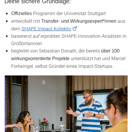
Deine sichere Grundlage:
Programm der Universität Stuttgart
Offizielles
entwickelt mit
aus
Transfer- und Wirkungsexpert*innen
dem
SHAPE Impact Kollektiv
basierend auf erprobten SHAPE-Innovation-Ansätzen in
Großbritannien
begleitet von Sebastian Donath, der bereits
über 100
unterstützt hat und Marcel
wirkungsorientierte Projekte
Fortwingel, selbst Gründer eines Impact-Startups.