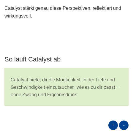
Catalyst stärkt genau diese Perspektiven, reflektiert und
wirkungsvoll.
So läuft Catalyst ab
Catalyst bietet dir die Möglichkeit, in der Tiefe und
Geschwindigkeit einzutauchen, wie es zu dir passt –
ohne Zwang und Ergebnisdruck:
+
-