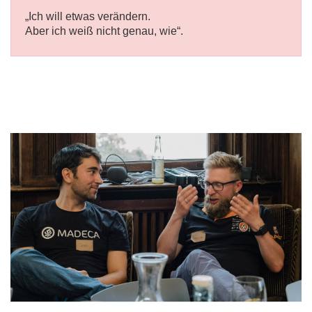
„Ich will etwas verändern.
Aber ich weiß nicht genau, wie“.