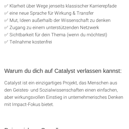
✅ Klarheit über Wege jenseits klassischer Karrierepfade
✅ eine neue Sprache für Wirkung & Transfer
✅ Mut, Ideen außerhalb der Wissenschaft zu denken
✅ Zugang zu einem unterstützenden Netzwerk
✅ Sichtbarkeit für dein Thema (wenn du möchtest)
✅ Teilnahme kostenfrei
Warum du dich auf Catalyst verlassen kannst:
Catalyst ist ein einzigartiges Projekt, das Menschen aus
den Geistes- und Sozialwissenschaften einen einfachen,
aber wirkungsvollen Einstieg in unternehmerisches Denken
mit Impact-Fokus bietet.