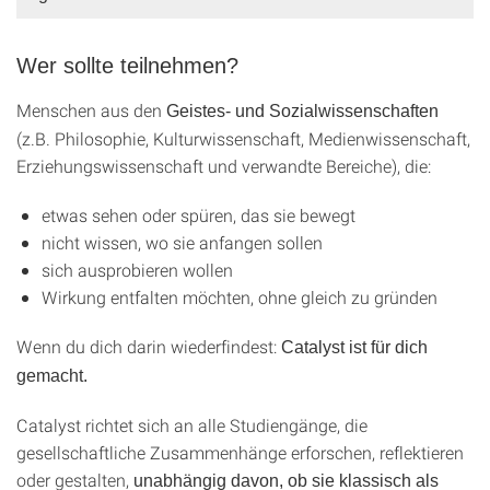
Wer sollte teilnehmen?
Menschen aus den
Geistes- und Sozialwissenschaften
(z.B. Philosophie, Kulturwissenschaft, Medienwissenschaft,
Erziehungswissenschaft und verwandte Bereiche), die:
etwas sehen oder spüren, das sie bewegt
nicht wissen, wo sie anfangen sollen
sich ausprobieren wollen
Wirkung entfalten möchten, ohne gleich zu gründen
Wenn du dich darin wiederfindest:
Catalyst ist für dich
gemacht.
Catalyst richtet sich an alle Studiengänge, die
gesellschaftliche Zusammenhänge erforschen, reflektieren
oder gestalten,
unabhängig davon, ob sie klassisch als