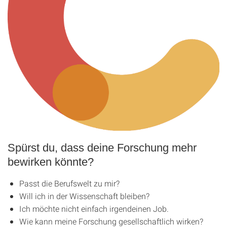
Spürst du, dass deine Forschung mehr
bewirken könnte?
Passt die Berufswelt zu mir?
Will ich in der Wissenschaft bleiben?
Ich möchte nicht einfach irgendeinen Job.
Wie kann meine Forschung gesellschaftlich wirken?