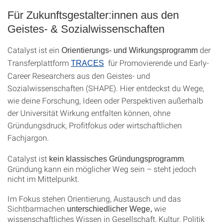
Für Zukunftsgestalter:innen aus den
Geistes- & Sozialwissenschaften
Catalyst ist ein
der
Orientierungs- und Wirkungsprogramm
Transferplattform
für Promovierende und Early-
TRACES
Career Researchers aus den Geistes- und
Sozialwissenschaften (SHAPE). Hier entdeckst du Wege,
wie deine Forschung, Ideen oder Perspektiven außerhalb
der Universität Wirkung entfalten können, ohne
Gründungsdruck, Profitfokus oder wirtschaftlichen
Fachjargon.
Catalyst ist
.
kein klassisches Gründungsprogramm
Gründung kann ein möglicher Weg sein – steht jedoch
nicht im Mittelpunkt.
Im Fokus stehen Orientierung, Austausch und das
Sichtbarmachen
wie
unterschiedlicher Wege,
wissenschaftliches Wissen in Gesellschaft, Kultur, Politik