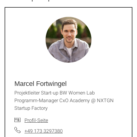
Marcel Fortwingel
Projektleiter Start-up BW Women Lab
Programm-Manager CxO Academy @ NXTGN
Startup Factory
Profil-Seite
+49 173 3297380