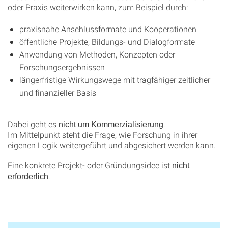
oder Praxis weiterwirken kann, zum Beispiel durch:
praxisnahe Anschlussformate und Kooperationen
öffentliche Projekte, Bildungs- und Dialogformate
Anwendung von Methoden, Konzepten oder
Forschungsergebnissen
längerfristige Wirkungswege mit tragfähiger zeitlicher
und finanzieller Basis
Dabei geht es
.
nicht um Kommerzialisierung
Im Mittelpunkt steht die Frage, wie Forschung in ihrer
eigenen Logik weitergeführt und abgesichert werden kann.
Eine konkrete Projekt- oder Gründungsidee ist
nicht
.
erforderlich