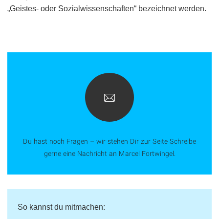
„Geistes- oder Sozialwissenschaften“ bezeichnet werden.
Du hast noch Fragen – wir stehen Dir zur Seite Schreibe
gerne eine Nachricht an Marcel Fortwingel.
So kannst du mitmachen: