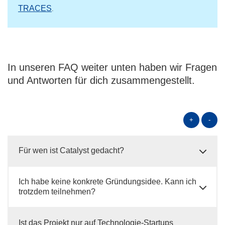
.
TRACES
In unseren FAQ weiter unten haben wir Fragen
und Antworten für dich zusammengestellt.
+
-
Für wen ist Catalyst gedacht?
Ich habe keine konkrete Gründungsidee. Kann ich
trotzdem teilnehmen?
Ist das Projekt nur auf Technologie-Startups