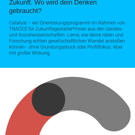
Zukunft. Wo wird dein Denken
gebraucht?
Catalyst – ein Orientierungsprogramm im Rahmen von
TRACES für Zukunftsgestalter*innen aus den Geistes-
und Sozialwissenschaften. Lerne, wie deine Ideen und
Forschung echten gesellschaftlichen Wandel anstoßen
können - ohne Gründungsdruck oder Profitfokus. Aber
mit großer Wirkung.