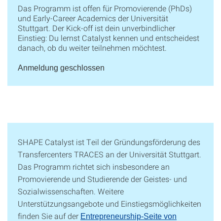
Das Programm ist offen für Promovierende (PhDs)
und Early-Career Academics der Universität
Stuttgart. Der Kick-off ist dein unverbindlicher
Einstieg: Du lernst Catalyst kennen und entscheidest
danach, ob du weiter teilnehmen möchtest.
Anmeldung geschlossen
SHAPE Catalyst ist Teil der Gründungsförderung des
Transfercenters TRACES an der Universität Stuttgart.
Das Programm richtet sich insbesondere an
Promovierende und Studierende der Geistes- und
Sozialwissenschaften. Weitere
Unterstützungsangebote und Einstiegsmöglichkeiten
finden Sie auf der
Entrepreneurship-Seite von