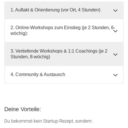
1. Auftakt & Orientierung (vor Ort, 4 Stunden)
2. Online-Workshops zum Einstieg (je 2 Stunden, 6-
wöchig):
3. Vertiefende Workshops & 1:1 Coachings (je 2
Stunden, 8-wöchig)
4. Community & Austausch
Deine Vorteile:
Du bekommst kein Startup-Rezept, sondern: