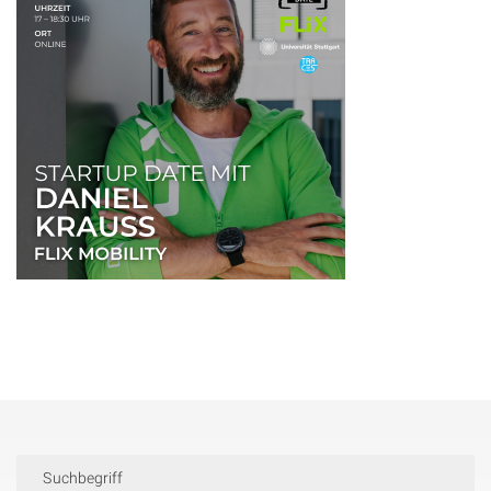
Suchbegriff