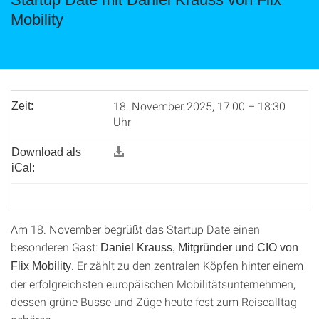
Mobility
18. November 2025, 17:00 – 18:30
Zeit:
Uhr
Download als
iCal:
Am 18. November begrüßt das Startup Date einen
besonderen Gast:
Daniel Krauss, Mitgründer und CIO von
. Er zählt zu den zentralen Köpfen hinter einem
Flix Mobility
der erfolgreichsten europäischen Mobilitätsunternehmen,
dessen grüne Busse und Züge heute fest zum Reisealltag