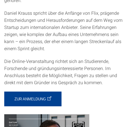
gehören.
Daniel Krauss spricht über die Anfänge von Flix, prägende
Entscheidungen und Herausforderungen auf dem Weg vom
Startup zum internationalen Anbieter. Seine Erfahrungen
zeigen, wie komplex der Aufbau eines Unternehmens sein
kann – ein Prozess, der eher einem langen Streckenlauf als
einem Sprint gleicht.
Die Online-Veranstaltung richtet sich an Studierende,
Forschende und gründungsinteressierte Personen. Im
Anschluss besteht die Möglichkeit, Fragen zu stellen und
direkt mit dem Gründer ins Gespräch zu kommen.
ZUR ANMELDUNG