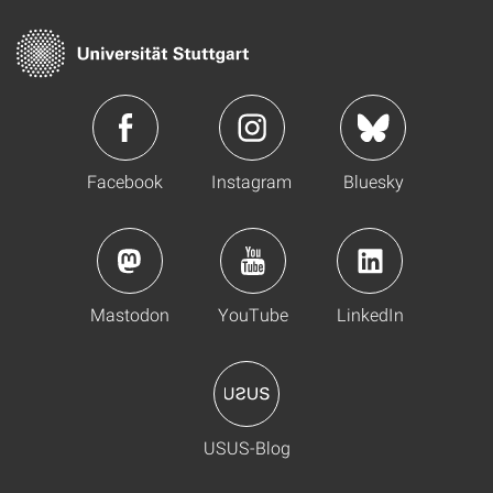
Facebook
Instagram
Bluesky
Mastodon
YouTube
LinkedIn
USUS-Blog