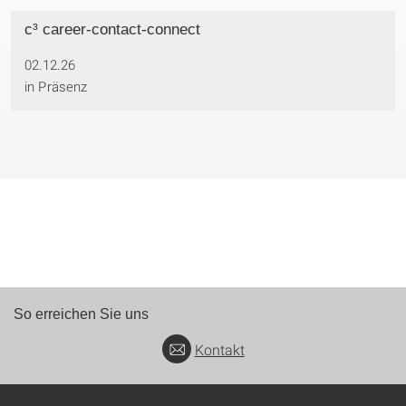
c³ career-contact-connect
02.12.26
in Präsenz
So erreichen Sie uns
Kontakt