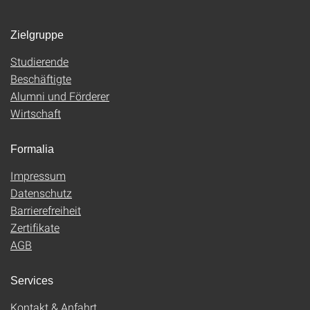
Zielgruppe
Studierende
Beschäftigte
Alumni und Förderer
Wirtschaft
Formalia
Impressum
Datenschutz
Barrierefreiheit
Zertifikate
AGB
Services
Kontakt & Anfahrt