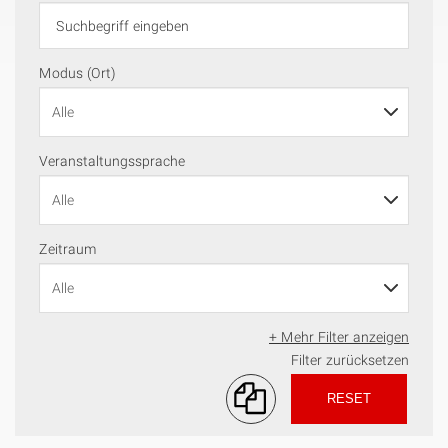
Modus (Ort)
Veranstaltungssprache
Zeitraum
+ Mehr Filter anzeigen
Filter zurücksetzen
RESET