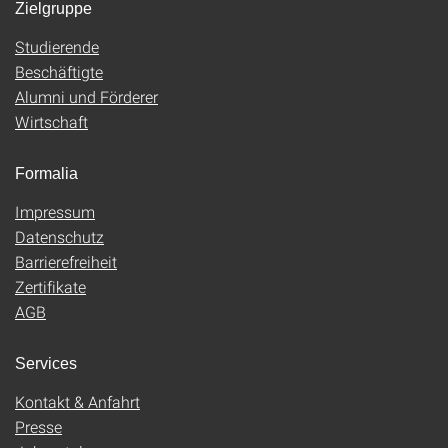
Zielgruppe
Studierende
Beschäftigte
Alumni und Förderer
Wirtschaft
Formalia
Impressum
Datenschutz
Barrierefreiheit
Zertifikate
AGB
Services
Kontakt & Anfahrt
Presse