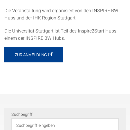
Die Veranstaltung wird organisiert von den INSPIRE BW
Hubs und der IHK Region Stuttgart.
Die Universität Stuttgart ist Teil des Inspire2Start Hubs,
einem der INSPIRE BW Hubs.
ZUR ANMELDUNG
Suchbegriff