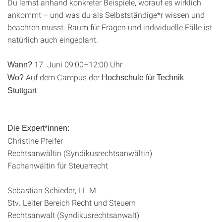
Du lernst anhand konkreter Beispiele, worauf es wirklich
ankommt – und was du als Selbstständige*r wissen und
beachten musst. Raum für Fragen und individuelle Fälle ist
natürlich auch eingeplant.
17. Juni 09:00–12:00 Uhr
Wann?
Auf dem Campus der
Wo?
Hochschule für Technik
Stuttgart
Die Expert*innen:
Christine Pfeifer
Rechtsanwältin (Syndikusrechtsanwältin)
Fachanwältin für Steuerrecht
Sebastian Schieder, LL.M.
Stv. Leiter Bereich Recht und Steuern
Rechtsanwalt (Syndikusrechtsanwalt)