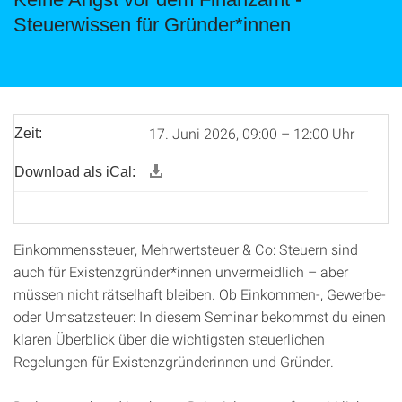
Steuerwissen für Gründer*innen
17. Juni 2026, 09:00 – 12:00 Uhr
Zeit:
Download als iCal:
Einkommenssteuer, Mehrwertsteuer & Co: Steuern sind
auch für Existenzgründer*innen unvermeidlich – aber
müssen nicht rätselhaft bleiben. Ob Einkommen-, Gewerbe-
oder Umsatzsteuer: In diesem Seminar bekommst du einen
klaren Überblick über die wichtigsten steuerlichen
Regelungen für Existenzgründerinnen und Gründer.