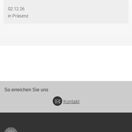
02.12.26
in Präsenz
So erreichen Sie uns
Kontakt