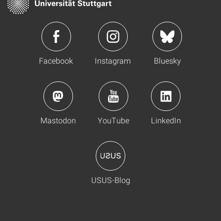
Facebook
Instagram
Bluesky
Mastodon
YouTube
LinkedIn
USUS-Blog