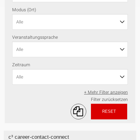
Modus (Ort)
Veranstaltungssprache
Zeitraum
+ Mehr Filter anzeigen
Filter zurücksetzen
RESET
c³ career-contact-connect